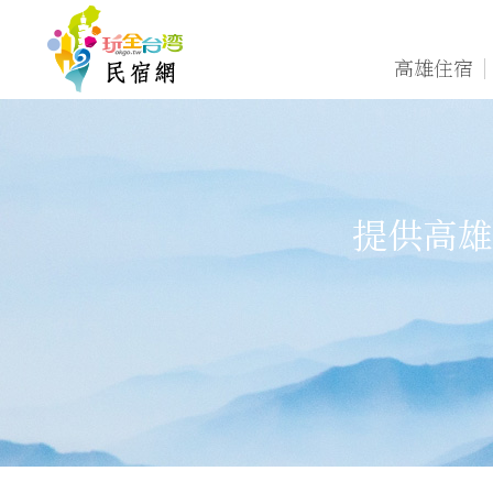
高雄住宿
提供高雄