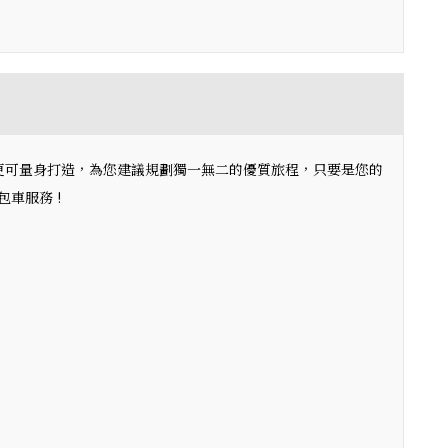
，更可量身打造，為您建議規劃獨一無二的優質旅程，只要是您的
車服務 !