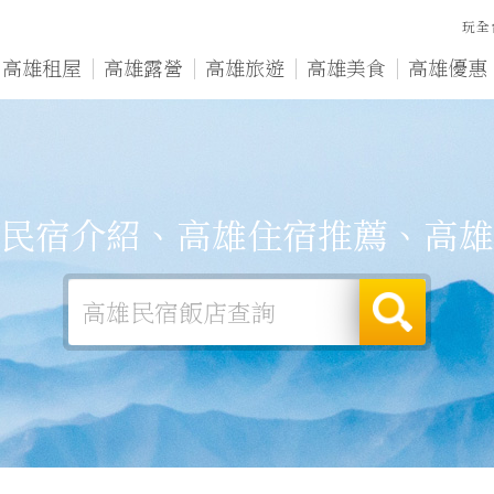
玩全
高雄租屋
高雄露營
高雄旅遊
高雄美食
高雄優惠
民宿介紹、高雄住宿推薦、高雄