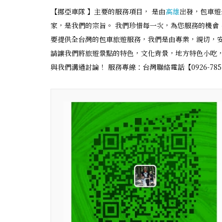
【挪亞車隊 】主要的服務項目， 是由
高雄
出發，包車遊
家，是我們的宗旨。 我們珍惜每一次，為您服務的機會
要提供全台灣的包車旅遊服務，我們是由專業，親切，安
請讓我們將旅遊景點的特色，文化背景，地方特色小吃，
與我們溝通討論！ 服務專線：台灣聯絡電話【0926-7857