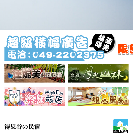
得恩谷の民宿