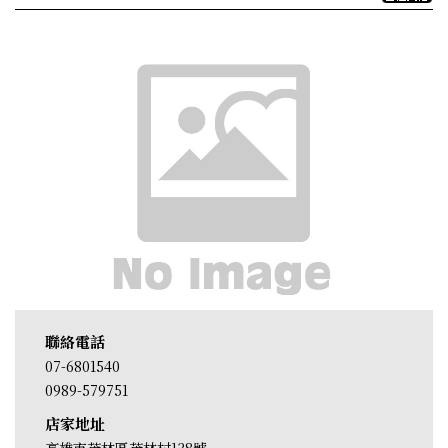
聯絡電話
07-6801540
0989-579751
店家地址
高雄市茂林區茂林村138號