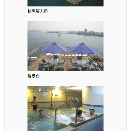
精緻雙人房
觀景台