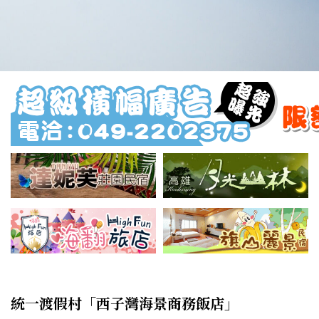
統一渡假村「西子灣海景商務飯店」