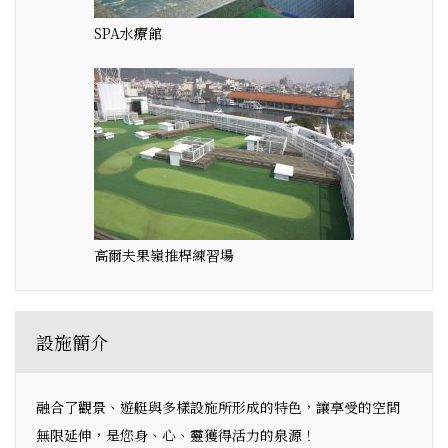
SPA水療館
高爾夫果嶺推桿練習場
設施簡介
融合了觀景、遊艇與多樣設施所形成的特色，讓享受的空間
無限延伸，是您身、心、靈獲得活力的泉源！