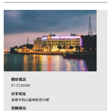
聯絡電話
07-5336680
店家地址
高雄市鼓山區哨船街14號
相關網站