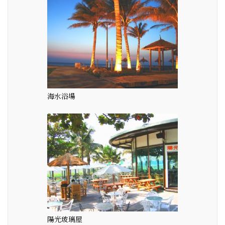
海水浴場
陽光玻璃屋