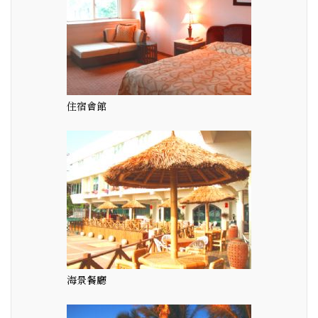
住宿會館
海景餐廳