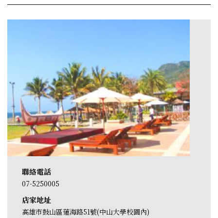
聯絡電話
07-5250005
店家地址
高雄市鼓山區蓮海路51號(中山大學校園內)