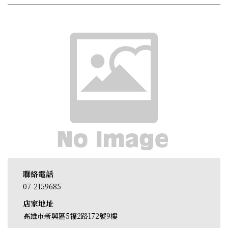
聯絡電話
07-2159685
店家地址
高雄市新興區5福2路172號9樓