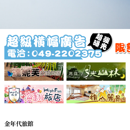
金年代旅館