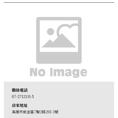
聯絡電話
07-2712131-5
店家地址
高雄市前金區7賢2路201-3號