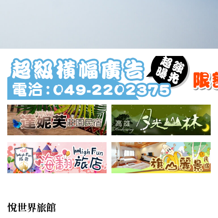
悅世界旅館