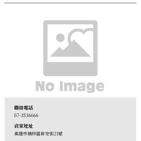
聯絡電話
07-3536666
店家地址
高雄市楠梓區新安街21號