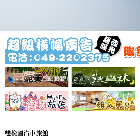
雙橡園汽車旅館