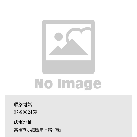
聯絡電話
07-8062459
店家地址
高雄市小港區宏平路93號