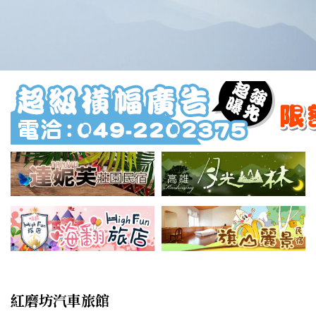
紅磨坊汽車旅館