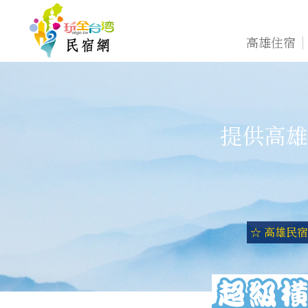
高雄住宿
提供高雄
☆ 高雄民