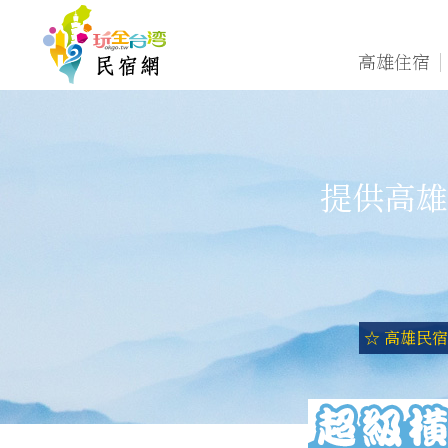
高雄住宿
提供高雄
☆ 高雄民