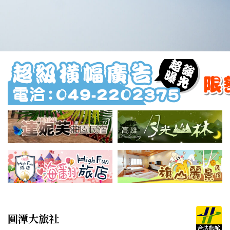
圓潭大旅社