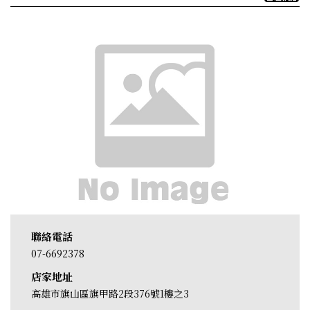
聯絡電話
07-6692378
店家地址
高雄市旗山區旗甲路2段376號1樓之3