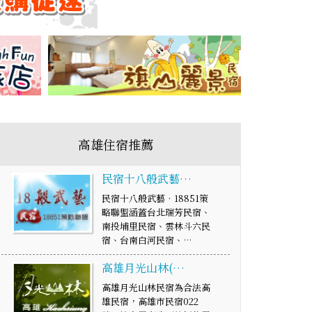
高雄住宿推薦
民宿十八般武藝…
民宿十八般武藝‧18851策
略聯盟涵蓋台北瑞芳民宿、
南投埔里民宿、雲林斗六民
宿、台南白河民宿、…
高雄月光山林(…
高雄月光山林民宿為合法高
雄民宿，高雄市民宿022