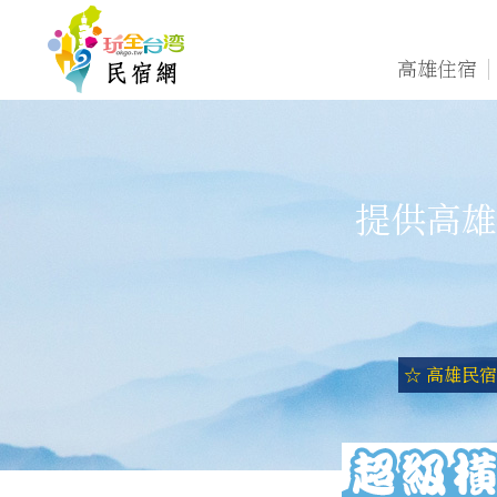
高雄住宿
提供高雄
☆ 高雄民