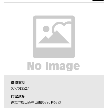
聯絡電話
07-7013527
店家地址
高雄市鳳山區中山東路380巷63號