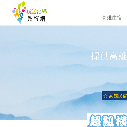
高雄住宿
提供高雄
☆ 高雄民