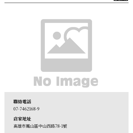
聯絡電話
07-7462168-9
店家地址
高雄市鳳山區中山西路78-1號