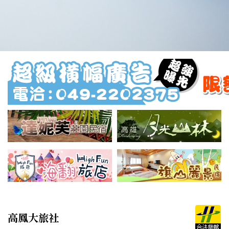
高鳳大旅社