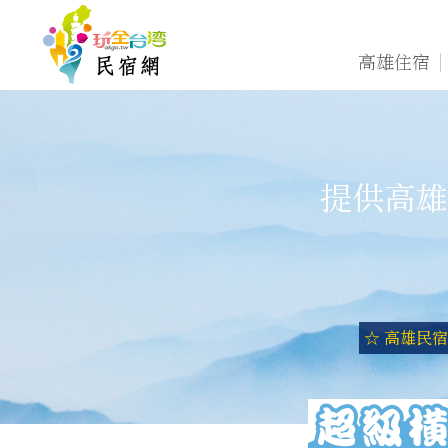
高雄住宿
提供高雄
☆ 高雄民