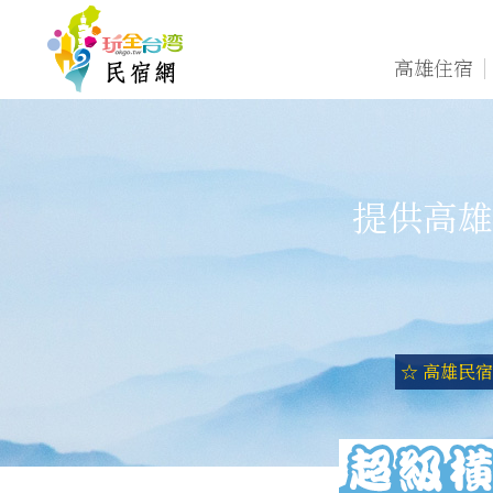
高雄住宿
提供高雄
☆ 高雄民