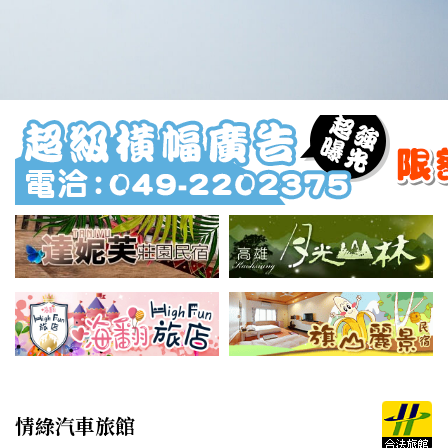
情綠汽車旅館