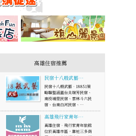
高雄住宿推薦
民宿十八般武藝…
民宿十八般武藝‧18851策
略聯盟涵蓋台北瑞芳民宿、
南投埔里民宿、雲林斗六民
宿、台南白河民宿、…
高雄飛行家青年…
高雄住宿．飛行家青年旅館
位於高雄市區，靠近三多商