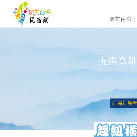
高雄住宿
提供高雄
☆ 高雄民