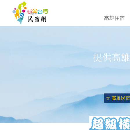
高雄住宿
提供高雄
☆ 高雄民