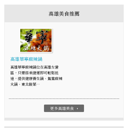
高雄美食推薦
高雄華寧麻辣鍋
高雄華寧麻辣鍋位在高雄左營
區，只要搭乘捷運即可輕鬆抵
達，提供健康養生鍋、鴛鴦麻辣
火鍋、東北酸菜…
更多高雄美食
arrow_right