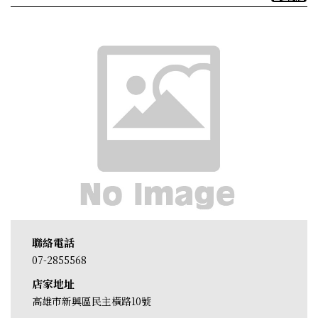
聯絡電話
07-2855568
店家地址
高雄市新興區民主橫路10號