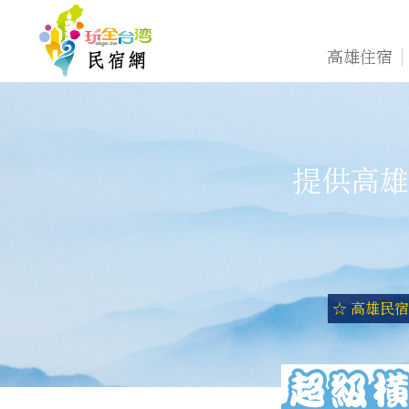
高雄住宿
提供高雄
☆ 高雄民