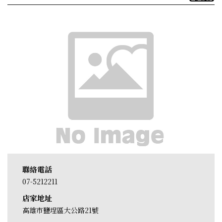
聯絡電話
07-5212211
店家地址
高雄市鹽埕區大公路21號