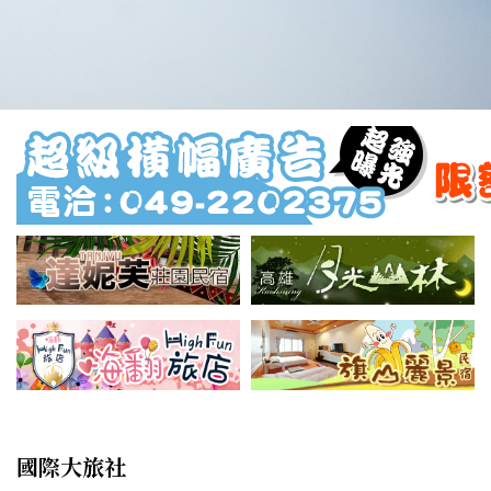
國際大旅社