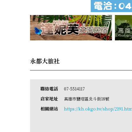
永都大旅社
聯絡電話
07-5514117
店家地址
高雄市鹽埕區北斗街18號
相關網站
https://kh.okgo.tw/shop/2191.ht