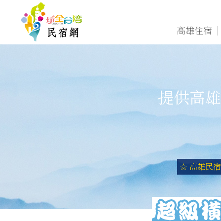
高雄住宿
提供高雄
☆ 高雄民