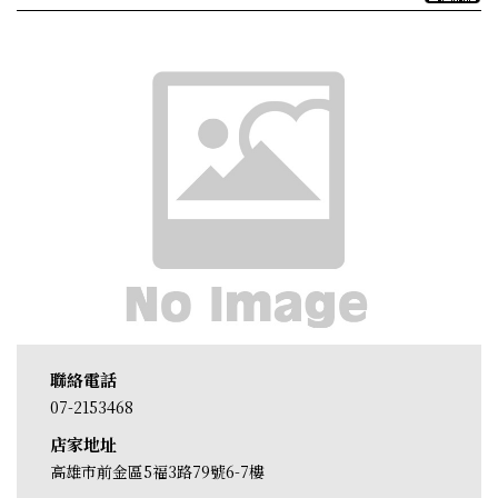
聯絡電話
07-2153468
店家地址
高雄市前金區5福3路79號6-7樓