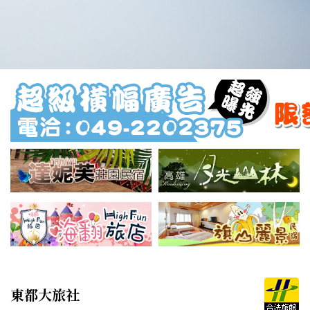
東都大旅社