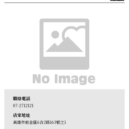
聯絡電話
07-2712121
店家地址
高雄市前金區6合2路163號之1