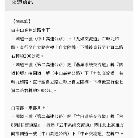
交通資訊
【開車族】
由中山高速公路南下：
．國道一號（中山高速公路）下「九如交流道」右轉九如
路，直行至自立路左轉上自立陸橋，下橋後直行至七賢二路
右轉約200公尺。
．國道三號（第二高速公路）經『燕巢系統交流道』轉『國
道10號』接國道一號（中山高速公路）下「九如交流道」右
轉九如路，直行至自立路左轉上自立陸橋，下橋後直行至七
賢二路右轉約200公尺。
由南部、東部北上：
．國道三號（第二高速公路）經『竹田系統交流道』轉『台
88號快速道路』，抵達『五甲系統交流道』轉往北上高雄方
向接國道一號（中山高速公路）下「中正交流道」左轉中正