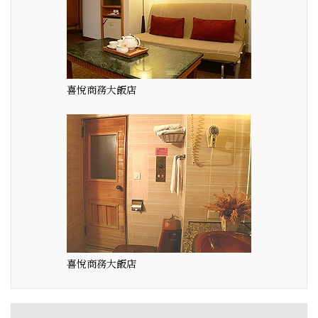
喜悅商務大飯店
喜悅商務大飯店