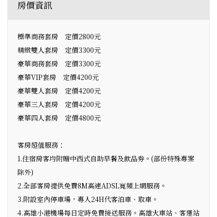
房價資訊
標準商務套房 定價2800元
精緻雙人套房 定價3300元
豪華商務套房 定價3300元
豪華VIP套房 定價4200元
豪華雙人套房 定價4200元
豪華三人套房 定價4200元
豪華四人套房 定價4800元
客房超值服務：
1.住宿房客均附贈中西式自助早餐及飲品券。(部份特殊專案
除外)
2.全部客房提供免費8M高速ADSL寬頻上網服務。
3.附設室內停車場，專人24H代客泊車、取車。
4.高雄小港機場每日定時免費接送服務。高雄火車站、客運站