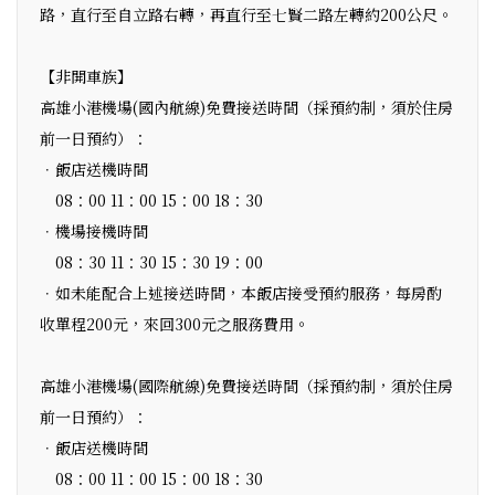
路，直行至自立路右轉，再直行至七賢二路左轉約200公尺。
【非開車族】
高雄小港機場(國內航線)免費接送時間（採預約制，須於住房
前一日預約）：
．飯店送機時間
08：00 11：00 15：00 18：30
．機場接機時間
08：30 11：30 15：30 19：00
．如未能配合上述接送時間，本飯店接受預約服務，每房酌
收單程200元，來回300元之服務費用。
高雄小港機場(國際航線)免費接送時間（採預約制，須於住房
前一日預約）：
．飯店送機時間
08：00 11：00 15：00 18：30