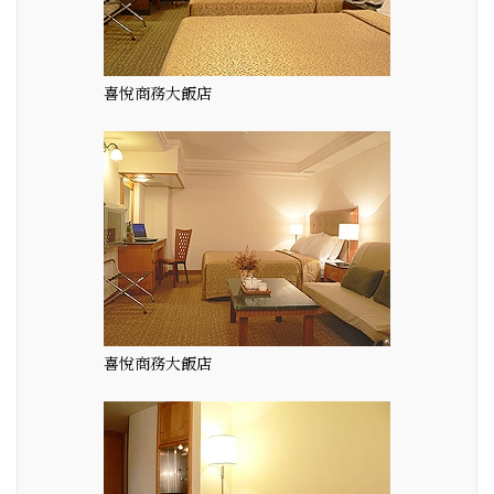
喜悅商務大飯店
喜悅商務大飯店