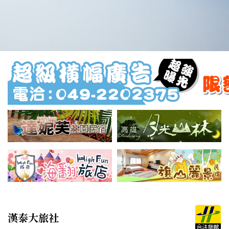
漢泰大旅社