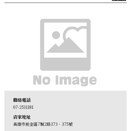
聯絡電話
07-2511181
店家地址
高雄市前金區7賢2路373、375號