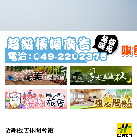
金輝飯店休閒會館