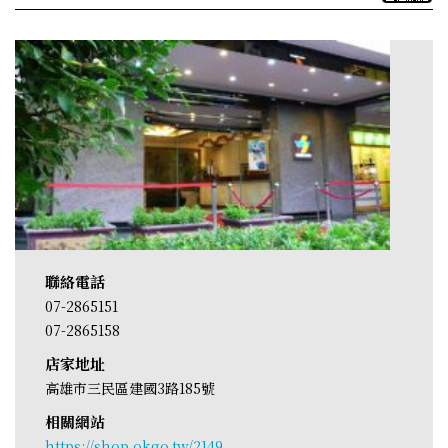
聯絡電話
07-2865151
07-2865158
店家地址
高雄市三民區建國3路185號
相關網站
https://shop.okgo.tw/2149