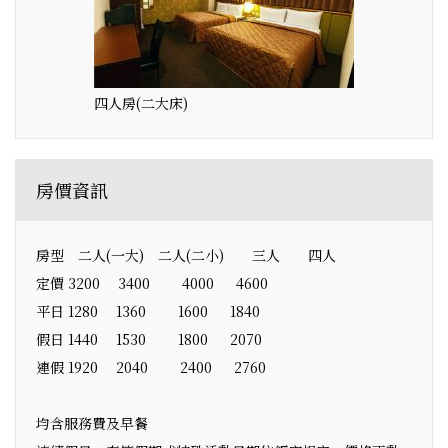
四人房(二大床)
房價資訊
房型 二人(一大) 二人(二小) 三人 四人
定價 3200 3400 4000 4600
平日 1280 1360 1600 1840
假日 1440 1530 1800 2070
連假 1920 2040 2400 2760
均含服務費及早餐