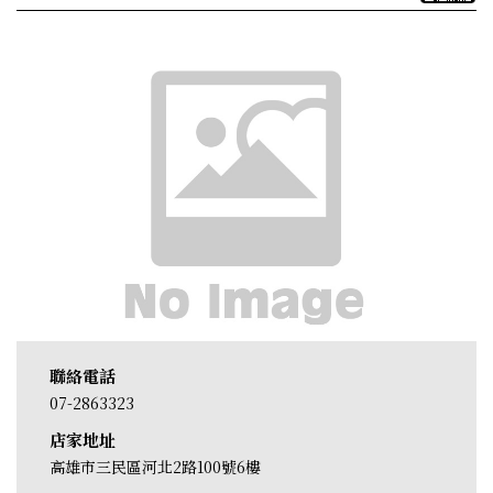
聯絡電話
07-2863323
店家地址
高雄市三民區河北2路100號6樓