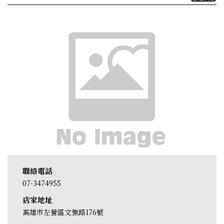
聯絡電話
07-3474955
店家地址
高雄市左營區文強路176號