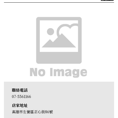
聯絡電話
07-5561166
店家地址
高雄市左營區正心街86號