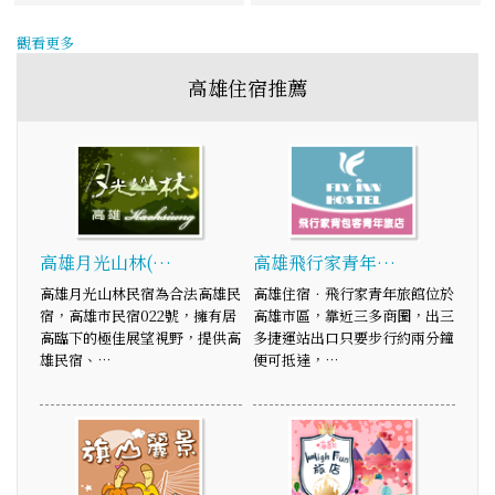
觀看更多
高雄住宿推薦
高雄月光山林(…
高雄飛行家青年…
高雄月光山林民宿為合法高雄民
高雄住宿．飛行家青年旅館位於
宿，高雄市民宿022號，擁有居
高雄市區，靠近三多商圈，出三
高臨下的極佳展望視野，提供高
多捷運站出口只要步行約兩分鐘
雄民宿、…
便可抵達，…