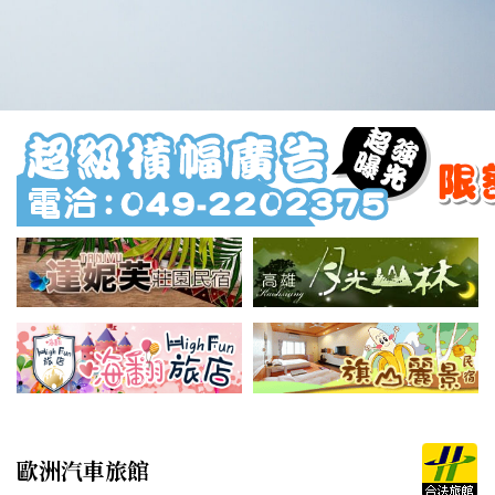
歐洲汽車旅館