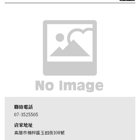
聯絡電話
07-3525505
店家地址
高雄市楠梓區玉田街108號