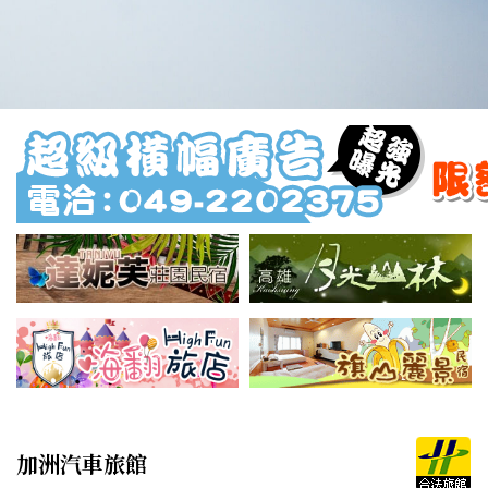
加洲汽車旅館