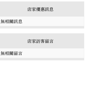
店家優惠訊息
無相關訊息
店家訪客留言
無相關留言