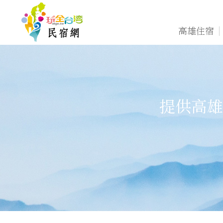
高雄住宿
提供高雄