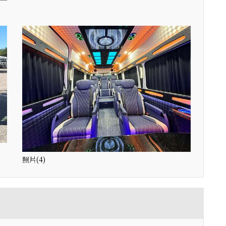
照片(4)