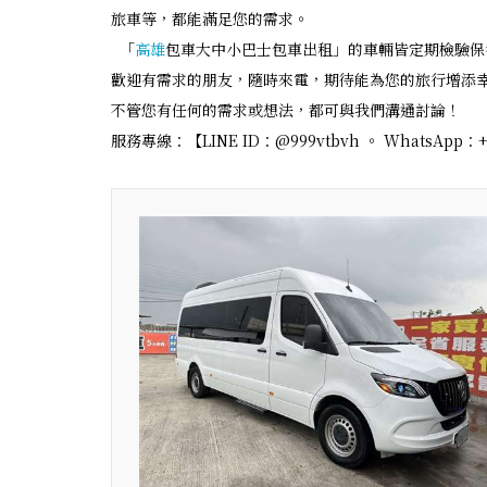
旅車等，都能滿足您的需求。
「
高雄
包車大中小巴士包車出租」的車輛皆定期檢驗保
歡迎有需求的朋友，隨時來電，期待能為您的旅行增添
不管您有任何的需求或想法，都可與我們溝通討論！
服務專線：【LINE ID：@999vtbvh 。 WhatsApp：+8