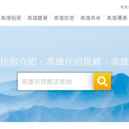
玩全
高雄租屋
高雄露營
高雄旅遊
高雄美食
高雄優惠
民宿介紹、高雄住宿推薦、高雄