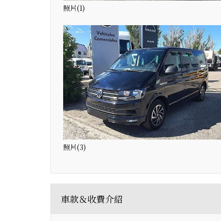
照片(1)
照片(3)
車款＆收費介紹