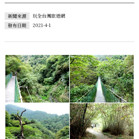
玩全台灣旅遊網
新聞來源
2021-4-1
發布日期